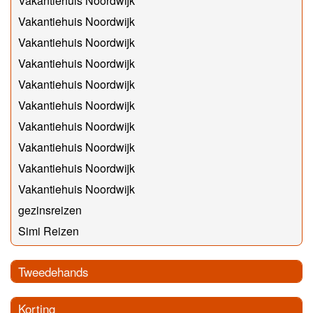
Vakantiehuis Noordwijk
Vakantiehuis Noordwijk
Vakantiehuis Noordwijk
Vakantiehuis Noordwijk
Vakantiehuis Noordwijk
Vakantiehuis Noordwijk
Vakantiehuis Noordwijk
Vakantiehuis Noordwijk
Vakantiehuis Noordwijk
Vakantiehuis Noordwijk
gezinsreizen
Simi Reizen
Tweedehands
Korting