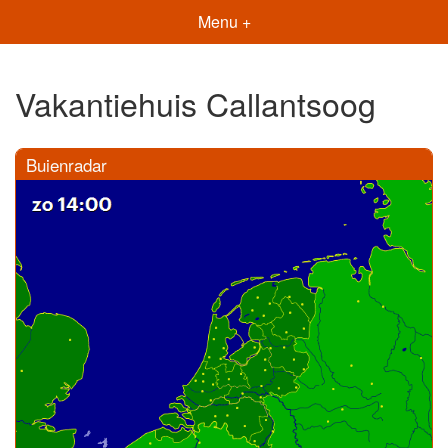
Menu +
Vakantiehuis Callantsoog
Buienradar