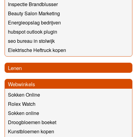
Inspectie Brandblusser
Beauty Salon Marketing
Energieopslag bedrijven
hubspot outlook plugin
seo bureau in stolwijk
Elektrische Heftruck kopen
Lenen
Webwinkels
Sokken Online
Rolex Watch
Sokken online
Droogbloemen boeket
Kunstbloemen kopen