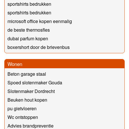
sportshirts bedrukken
sportshirts bedrukken
microsoft office kopen eenmalig
de beste thermosfles
dubai parfum kopen
boxershort door de brievenbus
Wonen
Beton garage staal
Spoed slotenmaker Gouda
Slotenmaker Dordrecht
Beuken hout kopen
pu gietvloeren
Wc ontstoppen
Advies brandpreventie