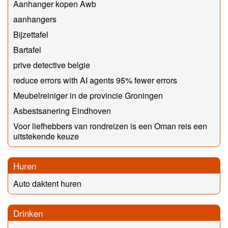
Aanhanger kopen Awb
aanhangers
Bijzettafel
Bartafel
prive detective belgie
reduce errors with AI agents 95% fewer errors
Meubelreiniger in de provincie Groningen
Asbestsanering Eindhoven
Voor liefhebbers van rondreizen is een Oman reis een
uitstekende keuze
Huren
Auto daktent huren
Drinken